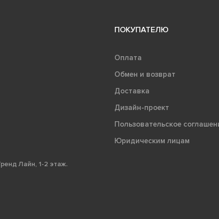
ПОКУПАТЕЛЮ
Оплата
Обмен и возврат
Доставка
Дизайн-проект
Пользовательское соглашен
Юридическим лицам
ренд Лайн, 1-2 этаж.