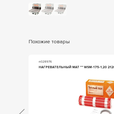
Похожие товары
n028976
НАГРЕВАТЕЛЬНЫЙ МАТ "" WSM-175-1,20 212