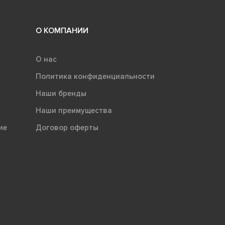
О КОМПАНИИ
О нас
Политика конфиденциальности
Наши бренды
Наши преимущества
ие
Договор оферты