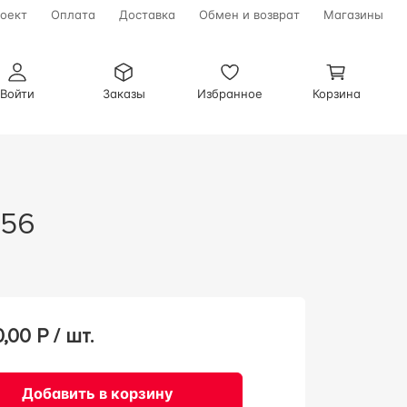
оект
Оплата
Доставка
Обмен и возврат
Магазины
Войти
Заказы
Избранное
Корзина
556
0,00
Р / шт.
Добавить в корзину