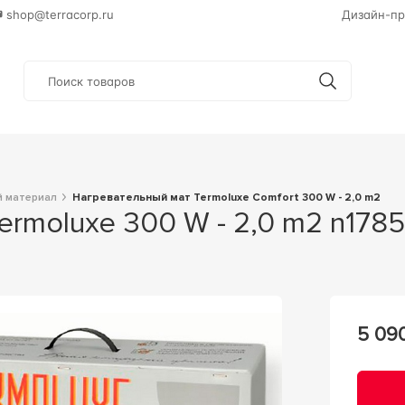
shop@terracorp.ru
Дизайн-пр
й материал
Нагревательный мат Termoluxe Comfort 300 W - 2,0 m2
Termoluxe 300 W - 2,0 m2 n178
5 09