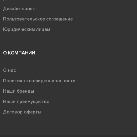
Дизайн-проект
Пользовательское соглашение
Юридическим лицам
О КОМПАНИИ
О нас
Политика конфиденциальности
Наши бренды
Наши преимущества
Договор оферты