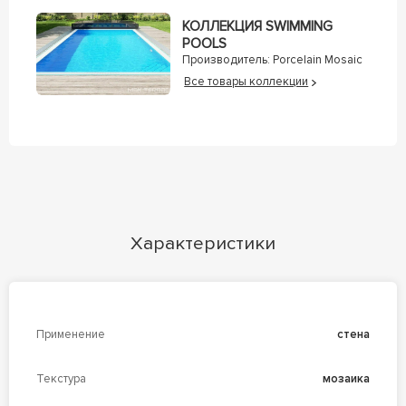
КОЛЛЕКЦИЯ SWIMMING
POOLS
Производитель:
Porcelain Mosaic
Все товары коллекции
Характеристики
Применение
стена
Текстура
мозаика