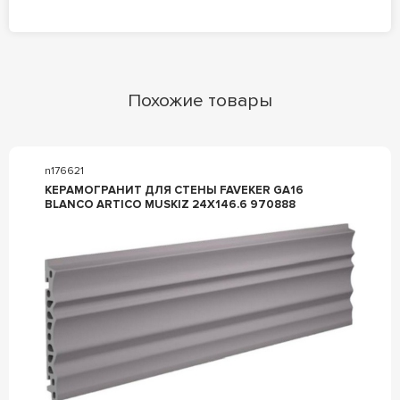
Похожие товары
n176621
КЕРАМОГРАНИТ ДЛЯ СТЕНЫ FAVEKER GA16
BLANCO ARTICO MUSKIZ 24X146.6 970888