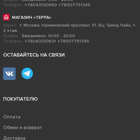
Телефон:
+78043330650
+78007751345
МАГАЗИН «ТЕРРА»
Адрес:
г. Москва, Нахимовский проспект, 51, БЦ Тренд Лайн, 1-
2 этаж.
График:
Ежедневно: 10:00 - 20:00
Телефон:
+78043330621
+78007751345
ОСТАВАЙТЕСЬ НА СВЯЗИ
ПОКУПАТЕЛЮ
Оплата
Обмен и возврат
Доставка