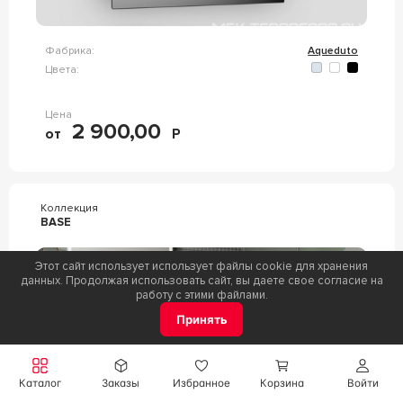
Фабрика:
Aqueduto
Цвета:
Цена
2 900,00
от
Р
Коллекция
BASE
Этот сайт использует использует файлы cookie для хранения
данных. Продолжая использовать сайт, вы даете свое согласие на
работу с этими файлами.
Принять
Каталог
Заказы
Избранное
Корзина
Войти