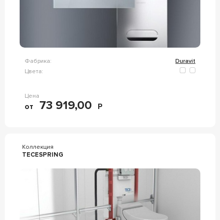
Фабрика:
Duravit
Цвета:
Цена
73 919,00
от
Р
Коллекция
TECESPRING