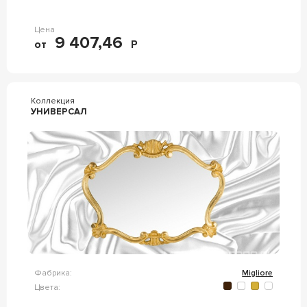
Цена
9 407,46
от
Р
Коллекция
УНИВЕРСАЛ
Фабрика:
Migliore
Цвета: