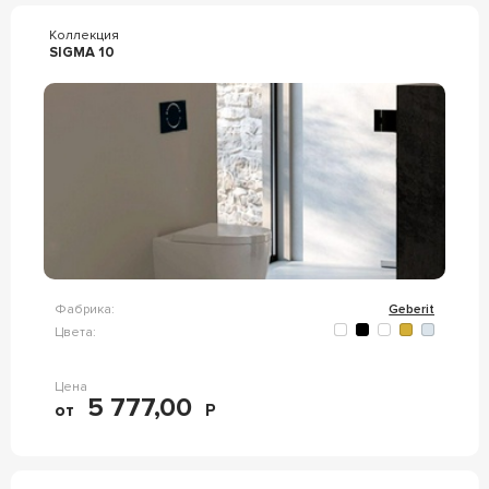
Коллекция
SIGMA 10
Фабрика:
Geberit
Цвета:
Цена
5 777,00
от
Р