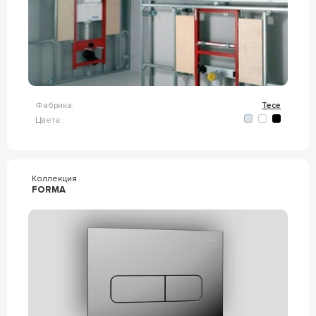
Фабрика:
Tece
Цвета:
Коллекция
FORMA