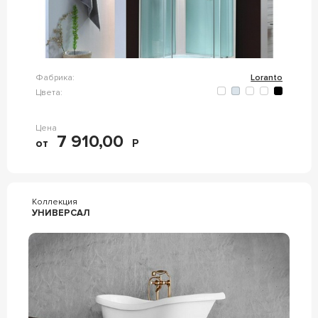
Фабрика:
Loranto
Цвета:
Цена
7 910,00
от
Р
Коллекция
УНИВЕРСАЛ