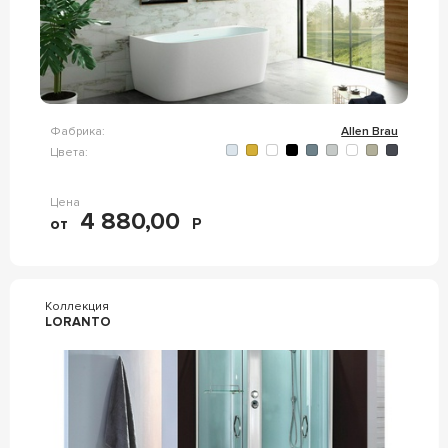
Фабрика:
Allen Brau
Цвета:
Цена
4 880,00
от
Р
Коллекция
LORANTO