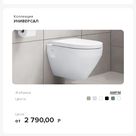
Коллекция
УНИВЕРСАЛ
Фабрика:
AMPM
Цвета:
Цена
2 790,00
от
Р