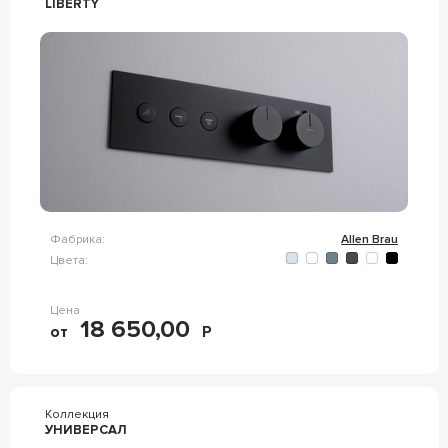
LIBERTY
Фабрика:
Allen Brau
Цвета:
Цена
18 650,00
от
Р
Коллекция
УНИВЕРСАЛ