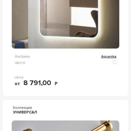
Фабрика:
Aquanika
Цвета:
Цена
8 791,00
от
Р
Коллекция
УНИВЕРСАЛ