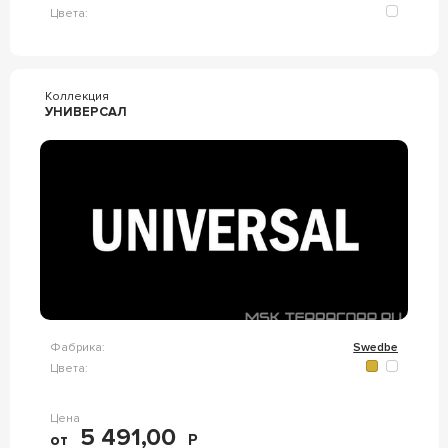
Цвета:
Коллекция
УНИВЕРСАЛ
Фабрика:
Swedbe
Цвета:
Цена
5 491,00
от
Р