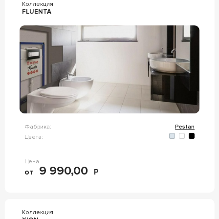
Коллекция
FLUENTA
Фабрика:
Pestan
Цвета:
Цена
9 990,00
от
Р
Коллекция