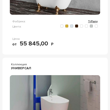
Фабрика:
Tiffany
Цвета:
Цена
55 845,00
от
Р
Коллекция
УНИВЕРСАЛ