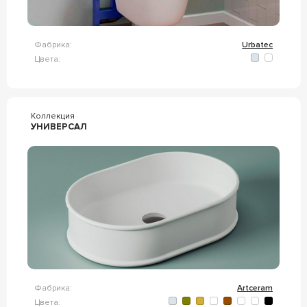
Фабрика:
Urbatec
Цвета:
Коллекция
УНИВЕРСАЛ
Фабрика:
Artceram
Цвета: