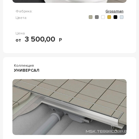
Фабрика:
Grossman
Цвета:
Цена
3 500,00
от
Р
Коллекция
УНИВЕРСАЛ