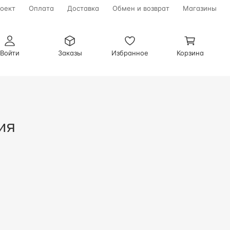
оект
Оплата
Доставка
Обмен и возврат
Магазины
Войти
Заказы
Избранное
Корзина
ия