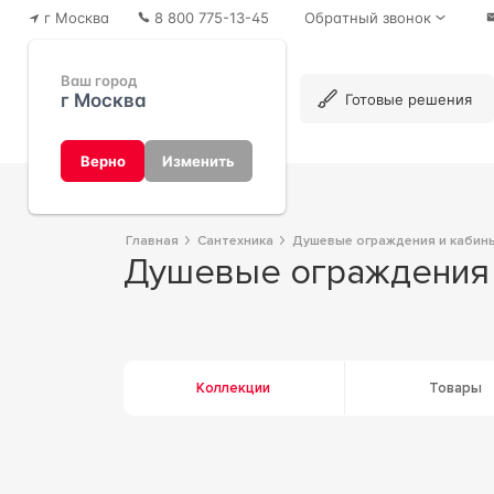
г Москва
8 800 775-13-45
Обратный звонок
Ваш город
г Москва
Каталог
Готовые решения
Верно
Изменить
Главная
Сантехника
Душевые ограждения и кабин
Душевые ограждения
Коллекции
Товары