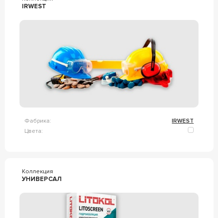
IRWEST
Фабрика:
IRWEST
Цвета:
Коллекция
УНИВЕРСАЛ