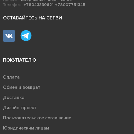
Телефон:
+78043330621
+78007751345
ОСТАВАЙТЕСЬ НА СВЯЗИ
ПОКУПАТЕЛЮ
Оплата
Обмен и возврат
Доставка
Дизайн-проект
Пользовательское соглашение
Юридическим лицам