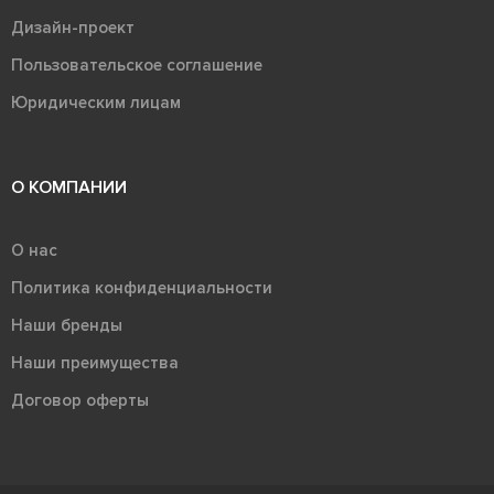
Дизайн-проект
Пользовательское соглашение
Юридическим лицам
О КОМПАНИИ
О нас
Политика конфиденциальности
Наши бренды
Наши преимущества
Договор оферты