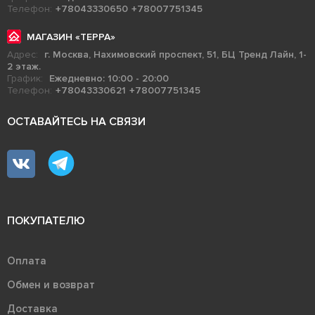
Телефон:
+78043330650
+78007751345
МАГАЗИН «ТЕРРА»
Адрес:
г. Москва, Нахимовский проспект, 51, БЦ Тренд Лайн, 1-
2 этаж.
График:
Ежедневно: 10:00 - 20:00
Телефон:
+78043330621
+78007751345
ОСТАВАЙТЕСЬ НА СВЯЗИ
ПОКУПАТЕЛЮ
Оплата
Обмен и возврат
Доставка