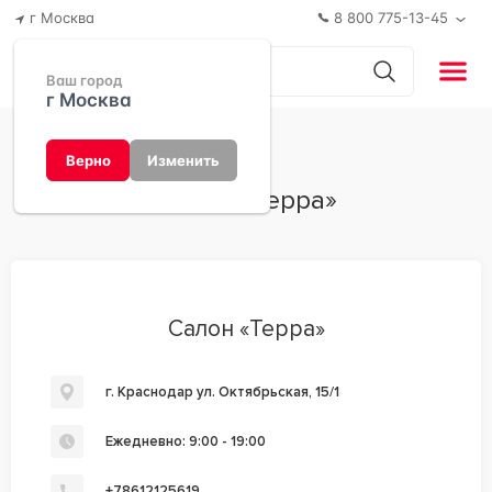
г Москва
8 800 775-13-45
Ваш город
г Москва
Верно
Изменить
Салон «Терра»
Салон «Терра»
г. Краснодар ул. Октябрьская, 15/1
Ежедневно: 9:00 - 19:00
+78612125619