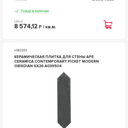
Товар в наличии
Цена
8 574,12
Р / кв.м.
n183351
КЕРАМИЧЕСКАЯ ПЛИТКА ДЛЯ СТЕНЫ APE
CERAMICA CONTEMPORARY PICKET MODERN
OBSIDIAN 6X26 A039504