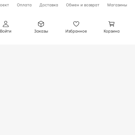
оект
Оплата
Доставка
Обмен и возврат
Магазины
Войти
Заказы
Избранное
Корзина