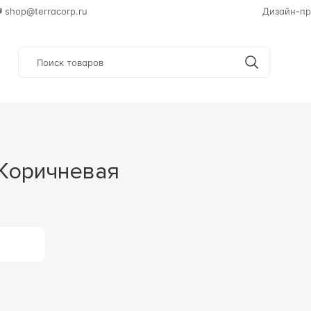
shop@terracorp.ru
Дизайн-пр
 Коричневая