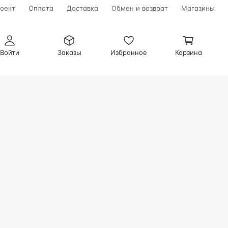
оект
Оплата
Доставка
Обмен и возврат
Магазины
Войти
Заказы
Избранное
Корзина