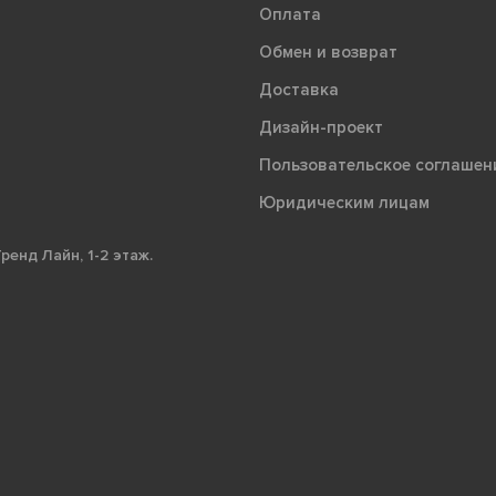
Оплата
Обмен и возврат
Доставка
Дизайн-проект
Пользовательское соглашен
Юридическим лицам
ренд Лайн, 1-2 этаж.