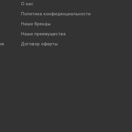
О нас
Политика конфиденциальности
Наши бренды
Наши преимущества
ие
Договор оферты