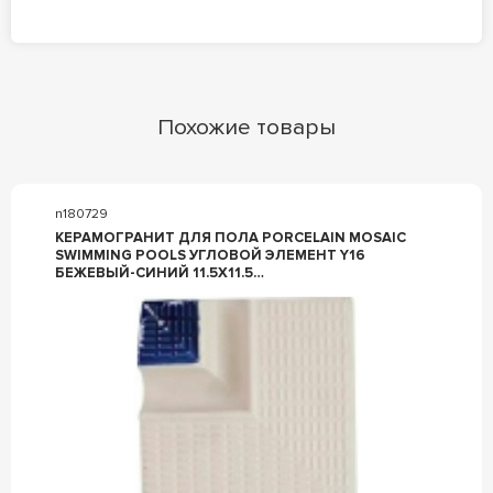
Похожие товары
n180729
КЕРАМОГРАНИТ ДЛЯ ПОЛА PORCELAIN MOSAIC
SWIMMING POOLS УГЛОВОЙ ЭЛЕМЕНТ Y16
БЕЖЕВЫЙ-СИНИЙ 11.5Х11.5
КОМБИНИРОВАННЫЙ Y16