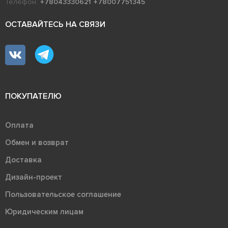
Телефон:
+78043330621
+78007751345
ОСТАВАЙТЕСЬ НА СВЯЗИ
ПОКУПАТЕЛЮ
Оплата
Обмен и возврат
Доставка
Дизайн-проект
Пользовательское соглашение
Юридическим лицам