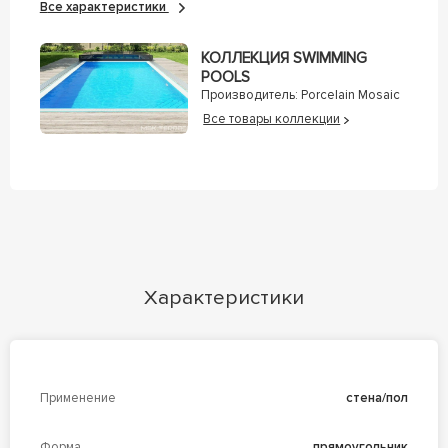
Все характеристики
КОЛЛЕКЦИЯ SWIMMING
POOLS
Производитель:
Porcelain Mosaic
Все товары коллекции
Характеристики
Применение
стена/пол
Форма
прямоугольник