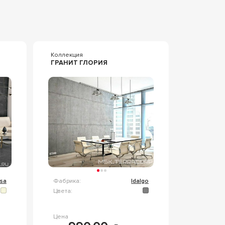
Коллекция
ГРАНИТ ГЛОРИЯ
sa
Фабрика:
Idalgo
Цвета:
Цена