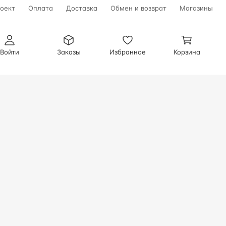
оект
Оплата
Доставка
Обмен и возврат
Магазины
Войти
Заказы
Избранное
Корзина