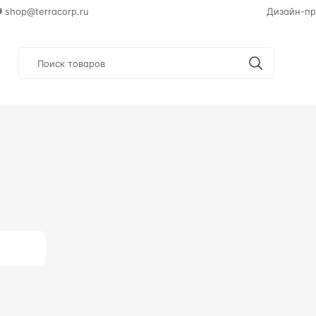
shop@terracorp.ru
Дизайн-пр