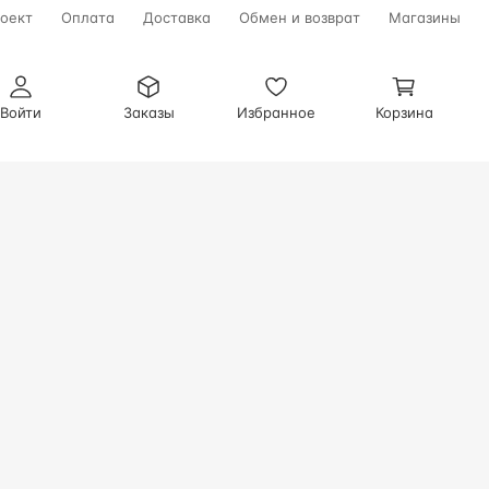
оект
Оплата
Доставка
Обмен и возврат
Магазины
Войти
Заказы
Избранное
Корзина