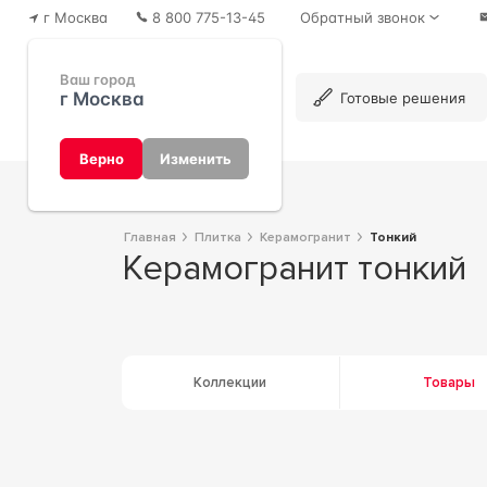
г Москва
8 800 775-13-45
Обратный звонок
Ваш город
г Москва
Каталог
Готовые решения
Верно
Изменить
Главная
Плитка
Керамогранит
тонкий
Керамогранит тонкий
Коллекции
Товары