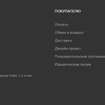
ПОКУПАТЕЛЮ
Оплата
Обмен и возврат
Доставка
Дизайн-проект
Пользовательское соглашен
Юридическим лицам
ренд Лайн, 1-2 этаж.