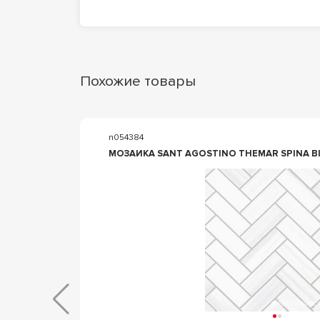
Похожие товары
n054384
МОЗАИКА SANT AGOSTINO THEMAR SPINA BI