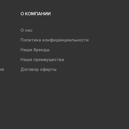
О КОМПАНИИ
О нас
Политика конфиденциальности
Наши бренды
Наши преимущества
ие
Договор оферты