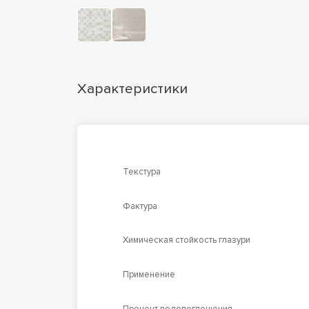
Характеристики
Текстура
Фактура
Химическая стойкость глазури
Применение