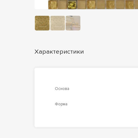
Характеристики
Основа
Форма