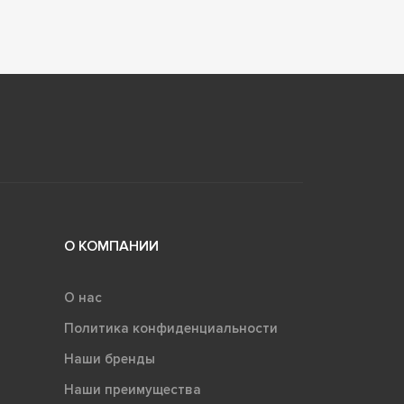
О КОМПАНИИ
О нас
Политика конфиденциальности
Наши бренды
Наши преимущества