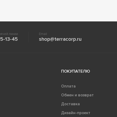
ячей линии
Email
5-13-45
shop@terracorp.ru
ПОКУПАТЕЛЮ
Оплата
Обмен и возврат
Доставка
Дизайн-проект