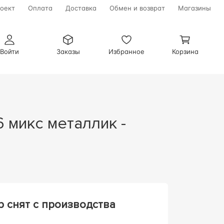
оект
Оплата
Доставка
Обмен и возврат
Магазины
Войти
Заказы
Избранное
Корзина
р снят с производства