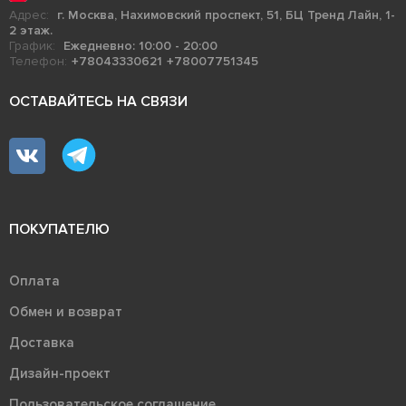
Адрес:
г. Москва, Нахимовский проспект, 51, БЦ Тренд Лайн, 1-
2 этаж.
График:
Ежедневно: 10:00 - 20:00
Телефон:
+78043330621
+78007751345
ОСТАВАЙТЕСЬ НА СВЯЗИ
ПОКУПАТЕЛЮ
Оплата
Обмен и возврат
Доставка
Дизайн-проект
Пользовательское соглашение