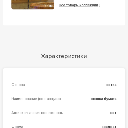
Все товары коллекции
Характеристики
Основа
сетка
Наименование (поставщика)
основа бумага
Антискользящая поверхность
нет
Форма
квадрат