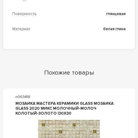
Поверхность
глянцевая
Материал
белая глина
Похожие товары
n063418
МОЗАИКА МАСТЕРА КЕРАМИКИ GLASS МОЗАИКА
GLASS 2020 МИКС МОЛОЧНЫЙ-МОЛОЧ
КОЛОТЫЙ-ЗОЛОТО |30X30