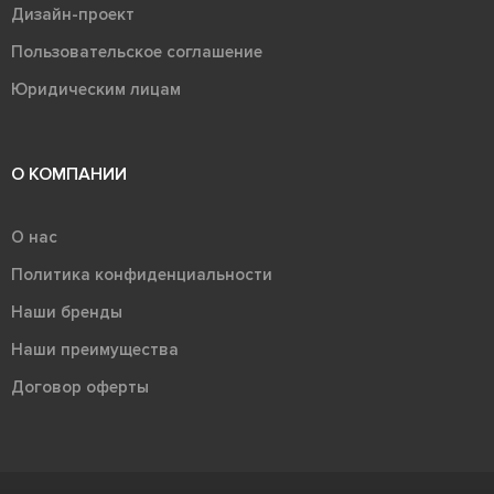
Дизайн-проект
Пользовательское соглашение
Юридическим лицам
О КОМПАНИИ
О нас
Политика конфиденциальности
Наши бренды
Наши преимущества
Договор оферты