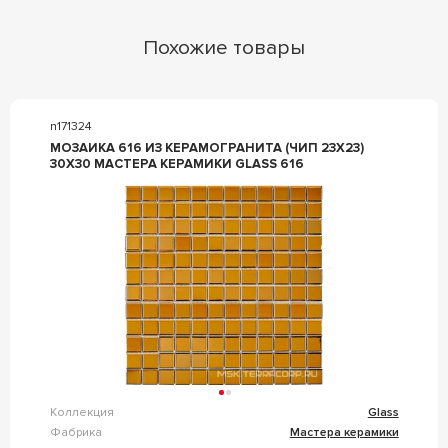
Похожие товары
n171324
МОЗАИКА 616 ИЗ КЕРАМОГРАНИТА (ЧИП 23Х23)
30Х30 МАСТЕРА КЕРАМИКИ GLASS 616
Коллекция
Glass
Фабрика
Мастера керамики