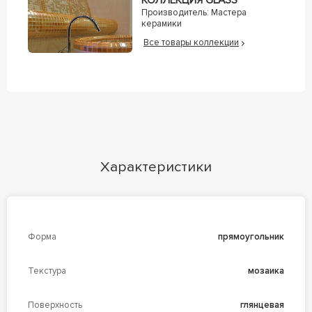
КОЛЛЕКЦИЯ GLASS
Производитель:
Мастера
керамики
Все товары коллекции
Характеристики
Форма
прямоугольник
Текстура
мозаика
Поверхность
глянцевая