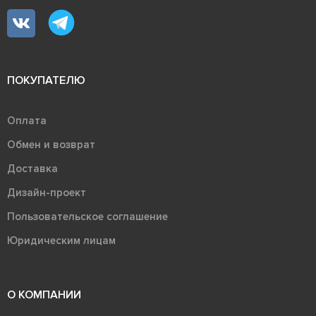
ПОКУПАТЕЛЮ
Оплата
Обмен и возврат
Доставка
Дизайн-проект
Пользовательское соглашение
Юридическим лицам
О КОМПАНИИ