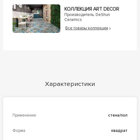
КОЛЛЕКЦИЯ ART DECOR
Производитель:
DeShun
Ceramics
Все товары коллекции
Характеристики
Применение
стена/пол
Форма
квадрат