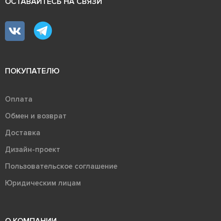
ОСТАВАЙТЕСЬ НА СВЯЗИ
ПОКУПАТЕЛЮ
Оплата
Обмен и возврат
Доставка
Дизайн-проект
Пользовательское соглашение
Юридическим лицам