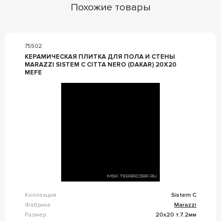
Похожие товары
75502
КЕРАМИЧЕСКАЯ ПЛИТКА ДЛЯ ПОЛА И СТЕНЫ
MARAZZI SISTEM C CITTA NERO (DAKAR) 20X20
MEFE
Коллекция
Sistem C
Фабрика
Marazzi
Размер
20x20 т.7.2мм