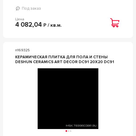
Под заказ
Цена
4 082,04
Р / кв.м.
n169325
КЕРАМИЧЕСКАЯ ПЛИТКА ДЛЯ ПОЛА И СТЕНЫ
DESHUN CERAMICS ART DECOR DC91 20X20 DC91