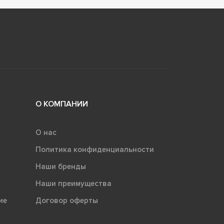
О КОМПАНИИ
О нас
Политика конфиденциальности
Наши бренды
Наши преимущества
ие
Договор оферты