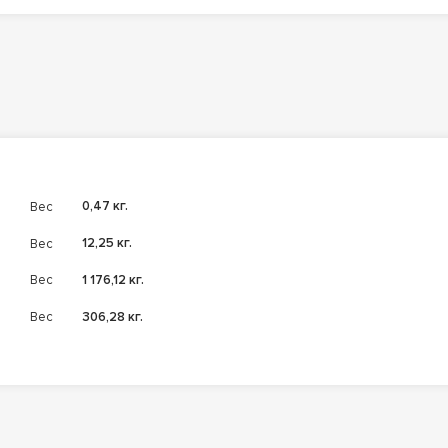
Вес
0,47 кг.
Вес
12,25 кг.
Вес
1 176,12 кг.
Вес
306,28 кг.