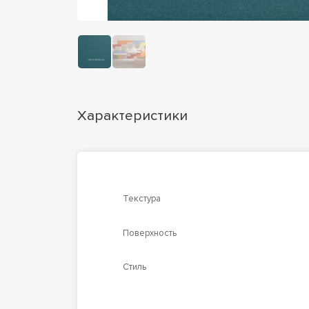
Характеристики
Текстура
Поверхность
Стиль