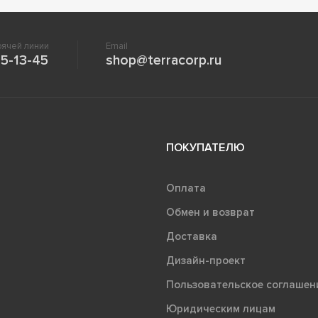
ячей линии
Email
5-13-45
shop@terracorp.ru
ПОКУПАТЕЛЮ
Оплата
Обмен и возврат
Доставка
Дизайн-проект
Пользовательское соглашен
Юридическим лицам