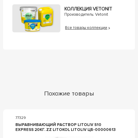
КОЛЛЕКЦИЯ VETONIT
Производитель:
Vetonit
Все товары коллекции
Похожие товары
77329
ВЫРАВНИВАЮЩИЙ РАСТВОР LITOLIV S10
EXPRESS 20КГ. ZZ LITOKOL LITOLIV ЦБ-00000613