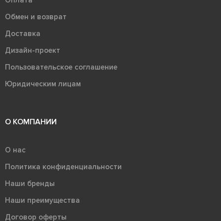
Обмен и возврат
Доставка
Дизайн-проект
Пользовательское соглашение
Юридическим лицам
О КОМПАНИИ
О нас
Политика конфиденциальности
Наши бренды
Наши преимущества
Договор оферты