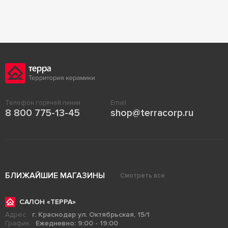
Телефон горячей линии
Email
8 800 775-13-45
shop@terracorp.ru
БЛИЖАЙШИЕ МАГАЗИНЫ
Смотреть все
САЛОН «ТЕРРА»
Адрес:
г. Краснодар ул. Октябрьская, 15/1
График:
Ежедневно: 9:00 - 19:00