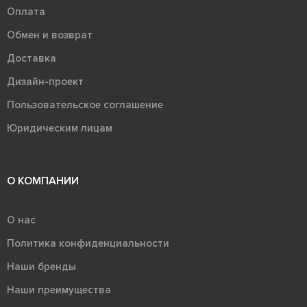
Оплата
Обмен и возврат
Доставка
Дизайн-проект
Пользовательское соглашение
Юридическим лицам
О КОМПАНИИ
О нас
Политика конфиденциальности
Наши бренды
Наши преимущества