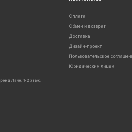
Оплата
Обмен и возврат
Доставка
Дизайн-проект
Пользовательское соглашен
Юридическим лицам
ренд Лайн, 1-2 этаж.