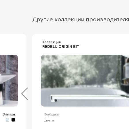
Другие коллекции производител
Коллекция
REDBLU ORIGIN BIT
Damixa
Фабрика:
Цвета: