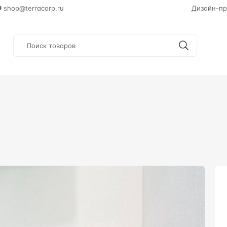
shop@terracorp.ru
Дизайн-пр