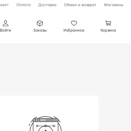
оект
Оплата
Доставка
Обмен и возврат
Магазины
Войти
Заказы
Избранное
Корзина