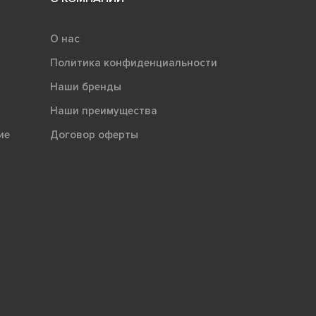
О нас
Политика конфиденциальности
Наши бренды
Наши преимущества
ие
Договор оферты