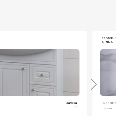
Коллекц
SIRIUS
Damixa
Фабрика
Цвета: