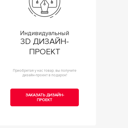
Индивидуальный
3D ДИЗАЙН-
ПРОЕКТ
Приобретая у нас товар, вы получите
дизайн-проект в подарок!
ЗАКАЗАТЬ ДИЗАЙН-
ПРОЕКТ