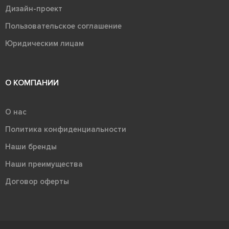
Дизайн-проект
Пользовательское соглашение
Юридическим лицам
О КОМПАНИИ
О нас
Политика конфиденциальности
Наши бренды
Наши преимущества
Договор оферты