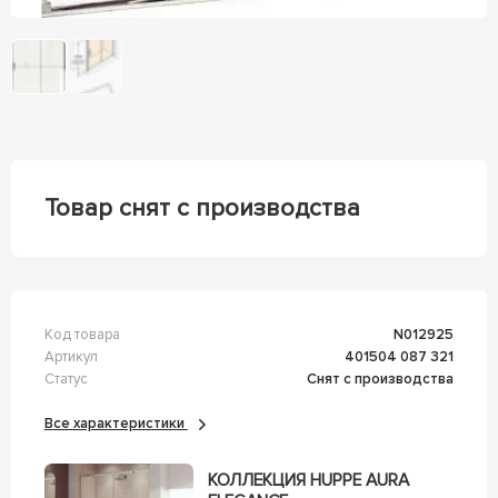
Товар снят с производства
Код товара
n012925
Артикул
401504 087 321
Статус
Снят с производства
Все характеристики
КОЛЛЕКЦИЯ HUPPE AURA