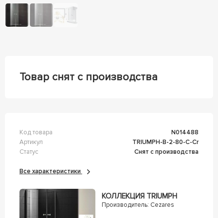
Товар снят с производства
Код товара
n014488
Артикул
TRIUMPH-B-2-80-C-Cr
Статус
Снят с производства
Все характеристики
КОЛЛЕКЦИЯ TRIUMPH
Производитель:
Cezares