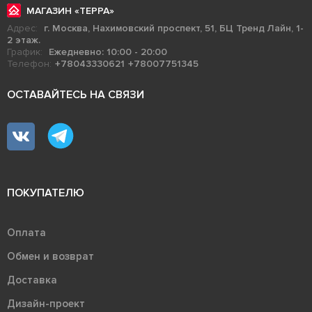
МАГАЗИН «ТЕРРА»
Адрес:
г. Москва, Нахимовский проспект, 51, БЦ Тренд Лайн, 1-
2 этаж.
График:
Ежедневно: 10:00 - 20:00
Телефон:
+78043330621
+78007751345
ОСТАВАЙТЕСЬ НА СВЯЗИ
ПОКУПАТЕЛЮ
Оплата
Обмен и возврат
Доставка
Дизайн-проект