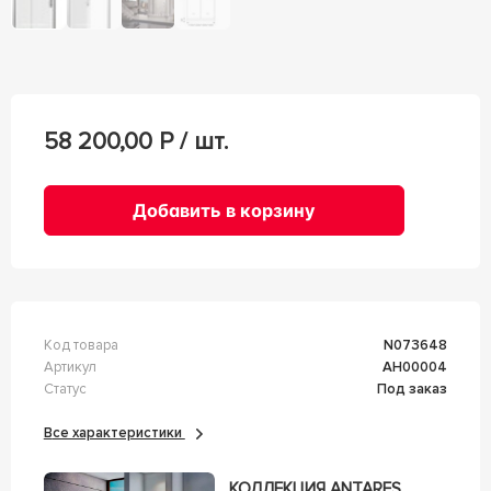
58 200,00
Р / шт.
Добавить в корзину
Код товара
n073648
Артикул
АН00004
Статус
Под заказ
Все характеристики
КОЛЛЕКЦИЯ ANTARES