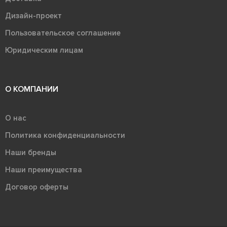
Дизайн-проект
Пользовательское соглашение
Юридическим лицам
О КОМПАНИИ
О нас
Политика конфиденциальности
Наши бренды
Наши преимущества
Договор оферты