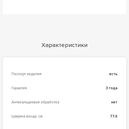
Характеристики
Паспорт изделия
есть
Гарантия
3 года
Антикальциевая обработка
нет
Ширина входа, см
77,6