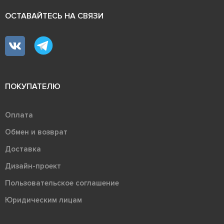
ОСТАВАЙТЕСЬ НА СВЯЗИ
ПОКУПАТЕЛЮ
Оплата
Обмен и возврат
Доставка
Дизайн-проект
Пользовательское соглашение
Юридическим лицам