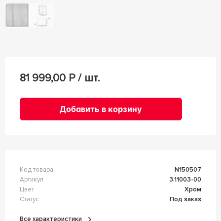
81 999,00
Р / шт.
Добавить в корзину
Код товара
n150507
Артикул
3.11003-00
Цвет
Хром
Статус
Под заказ
Все характеристики