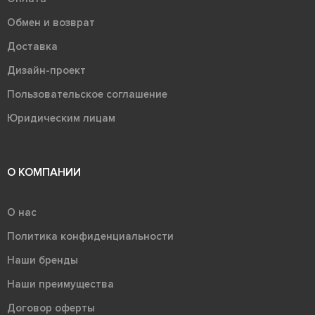
Обмен и возврат
Доставка
Дизайн-проект
Пользовательское соглашение
Юридическим лицам
О КОМПАНИИ
О нас
Политика конфиденциальности
Наши бренды
Наши преимущества
Договор оферты