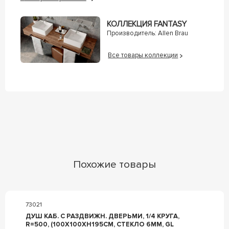
КОЛЛЕКЦИЯ FANTASY
Производитель:
Allen Brau
Все товары коллекции
Похожие товары
73021
ДУШ КАБ. C РАЗДВИЖН. ДВЕРЬМИ, 1/4 КРУГА,
R=500, (100Х100ХH195СМ, СТЕКЛО 6ММ, GL