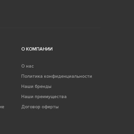
О КОМПАНИИ
О нас
Политика конфиденциальности
Наши бренды
Наши преимущества
ие
Договор оферты