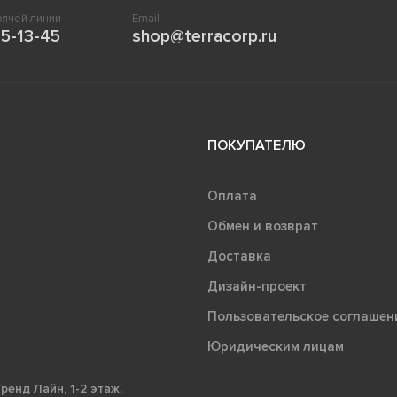
ячей линии
Email
5-13-45
shop@terracorp.ru
ПОКУПАТЕЛЮ
Оплата
Обмен и возврат
Доставка
Дизайн-проект
Пользовательское соглашен
Юридическим лицам
ренд Лайн, 1-2 этаж.