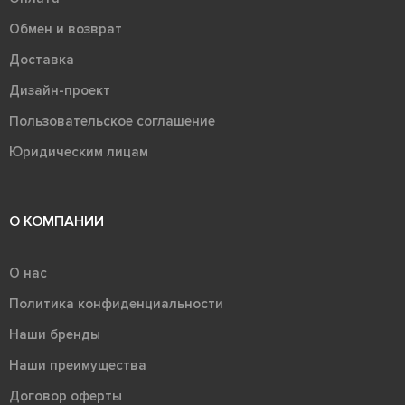
Обмен и возврат
Доставка
Дизайн-проект
Пользовательское соглашение
Юридическим лицам
О КОМПАНИИ
О нас
Политика конфиденциальности
Наши бренды
Наши преимущества
Договор оферты