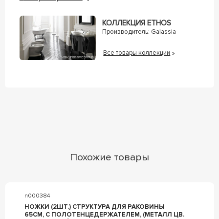
КОЛЛЕКЦИЯ ETHOS
Производитель:
Galassia
Все товары коллекции
Похожие товары
n000384
НОЖКИ (2ШТ.) СТРУКТУРА ДЛЯ РАКОВИНЫ
65СМ, С ПОЛОТЕНЦЕДЕРЖАТЕЛЕМ, (МЕТАЛЛ ЦВ.