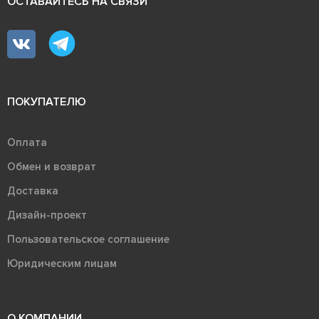
ОСТАВАЙТЕСЬ НА СВЯЗИ
ПОКУПАТЕЛЮ
Оплата
Обмен и возврат
Доставка
Дизайн-проект
Пользовательское соглашение
Юридическим лицам
О КОМПАНИИ