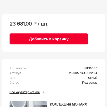
23 681,00
Р / шт.
Добавить в корзину
Код товара
n136550
Артикул
710005 / к.т. 339164
Цвет
Белый
Статус
Под заказ
Все характеристики
КОЛЛЕКЦИЯ МОНАРХ