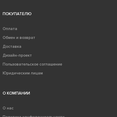
ПОКУПАТЕЛЮ
Оплата
Обмен и возврат
Доставка
Дизайн-проект
Пользовательское соглашение
Юридическим лицам
О КОМПАНИИ
О нас