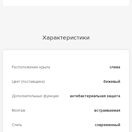
Характеристики
Расположение крыла
слева
Цвет (поставщика)
бежевый
Дополнительные функции
антибактериальная защита
Монтаж
встраиваемая
Стиль
современный