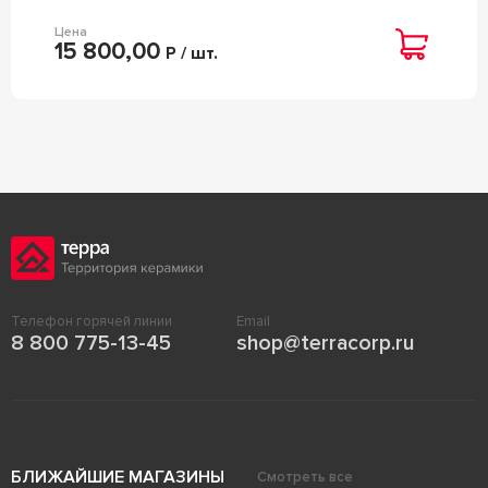
Цена
15 800,00
Р / шт.
Телефон горячей линии
Email
8 800 775-13-45
shop@terracorp.ru
БЛИЖАЙШИЕ МАГАЗИНЫ
Смотреть все