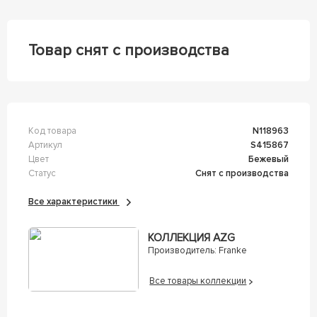
Товар снят с производства
Код товара
n118963
Артикул
s415867
Цвет
Бежевый
Статус
Снят с производства
Все характеристики
КОЛЛЕКЦИЯ AZG
Производитель:
Franke
Все товары коллекции