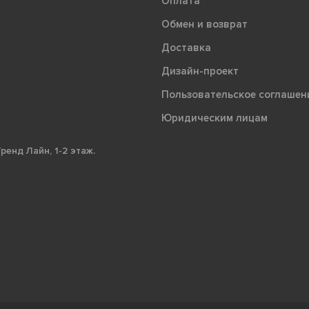
Оплата
Обмен и возврат
Доставка
Дизайн-проект
Пользовательское соглашен
Юридическим лицам
ренд Лайн, 1-2 этаж.