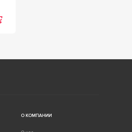
О КОМПАНИИ