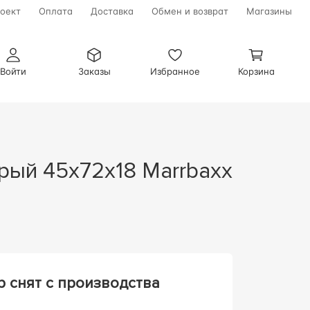
оект
Оплата
Доставка
Обмен и возврат
Магазины
Войти
Заказы
Избранное
Корзина
р снят с производства