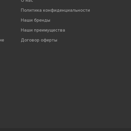
О нас
Политика конфиденциальности
Наши бренды
Наши преимущества
ие
Договор оферты