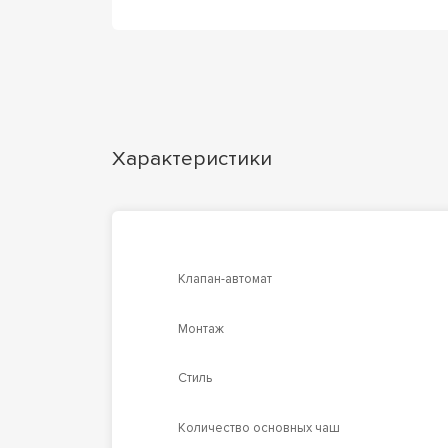
Характеристики
Клапан-автомат
Монтаж
Стиль
Количество основных чаш