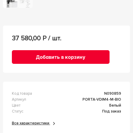
37 580,00
Р / шт.
Добавить в корзину
Код товара
n090859
Артикул
PORTA-VDIM4-M-BIO
Цвет
Белый
Статус
Под заказ
Все характеристики