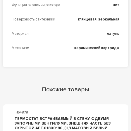
Функция экономии расхода
нет
Поверхность сантехники
глянцевая, зеркальная
Материал
латунь
Механизм
керамический картридж
Похожие товары
n154878
ТЕРМОСТАТ ВСТРАИВАЕМЫЙ В СТЕНУ, С ДВУМЯ
ЗАПОРНЫМИ ВЕНТИЛЯМИ, ВНЕШНЯЯ ЧАСТЬ БЕЗ
СКРЫТОЙ АРТ.01800180, (ЦВ.МАТОВЫЙ БЕЛЫЙ),