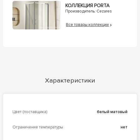
КОЛЛЕКЦИЯ PORTA
Производитель:
Cezares
Все товары коллекции
Характеристики
Цвет (поставщика)
белый матовый
Ограничение температуры
нет