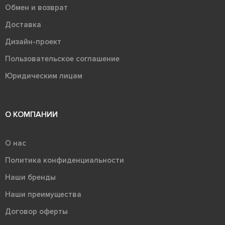
Обмен и возврат
Доставка
Дизайн-проект
Пользовательское соглашение
Юридическим лицам
О КОМПАНИИ
О нас
Политика конфиденциальности
Наши бренды
Наши преимущества
Договор оферты