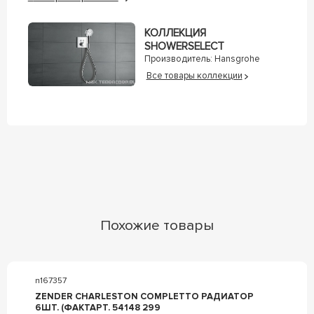
КОЛЛЕКЦИЯ
SHOWERSELECT
Производитель:
Hansgrohe
Все товары коллекции
Похожие товары
n167357
ZENDER CHARLESTON COMPLETTO РАДИАТОР
6ШТ. (ФАКТАРТ. 54148 299