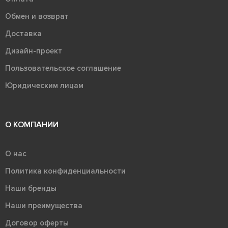
Обмен и возврат
Доставка
Дизайн-проект
Пользовательское соглашение
Юридическим лицам
О КОМПАНИИ
О нас
Политика конфиденциальности
Наши бренды
Наши преимущества
Договор оферты