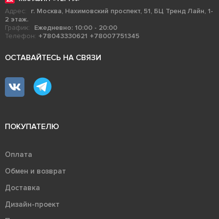
Адрес:
г. Москва, Нахимовский проспект, 51, БЦ Тренд Лайн, 1-
2 этаж.
График:
Ежедневно: 10:00 - 20:00
Телефон:
+78043330621
+78007751345
ОСТАВАЙТЕСЬ НА СВЯЗИ
ПОКУПАТЕЛЮ
Оплата
Обмен и возврат
Доставка
Дизайн-проект