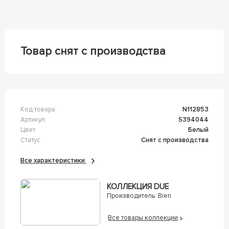
Товар снят с производства
Код товара
n112853
Артикул
s394044
Цвет
Белый
Статус
Снят с производства
Все характеристики
КОЛЛЕКЦИЯ DUE
Производитель:
Bien
Все товары коллекции