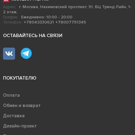
Адрес:
г. Москва, Нахимовский проспект, 51, БЦ Тренд Лайн, 1-
2 этаж.
График:
Ежедневно: 10:00 - 20:00
Телефон:
+78043330621
+78007751345
ОСТАВАЙТЕСЬ НА СВЯЗИ
ПОКУПАТЕЛЮ
Оплата
Обмен и возврат
Доставка
Дизайн-проект