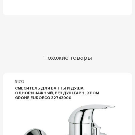
Похожие товары
81773
СМЕСИТЕЛЬ ДЛЯ ВАННЫ И ДУША,
ОДНОРЫЧАЖНЫЙ, БЕЗ ДУШ.ГАРН., ХРОМ
GROHE EUROECO 32743000