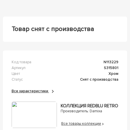
Товар снят с производства
Код товара
n113229
Артикул
s315801
Цвет
Хром
Статус
Снят с производства
Все характеристики
КОЛЛЕКЦИЯ REDBLU RETRO
Производитель:
Damixa
Все товары коллекции