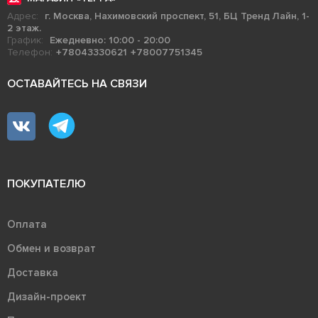
Адрес:
г. Москва, Нахимовский проспект, 51, БЦ Тренд Лайн, 1-
2 этаж.
График:
Ежедневно: 10:00 - 20:00
Телефон:
+78043330621
+78007751345
ОСТАВАЙТЕСЬ НА СВЯЗИ
ПОКУПАТЕЛЮ
Оплата
Обмен и возврат
Доставка
Дизайн-проект