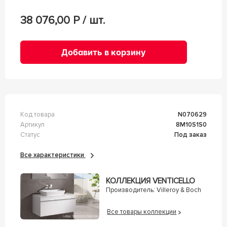
38 076,00
Р / шт.
Добавить в корзину
Код товара
n070629
Артикул
8M10S1S0
Статус
Под заказ
Все характеристики
КОЛЛЕКЦИЯ VENTICELLO
Производитель:
Villeroy & Boch
Все товары коллекции