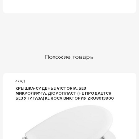
Похожие товары
47701
КРЫШКА-СИДЕНЬЕ VICTORIA, БЕЗ
МИКРОЛИФТА, ДЮРОПЛАСТ (НЕ ПРОДАЕТСЯ
БЕЗ УНИТАЗА) KL ROCA ВИКТОРИЯ ZRU8013900