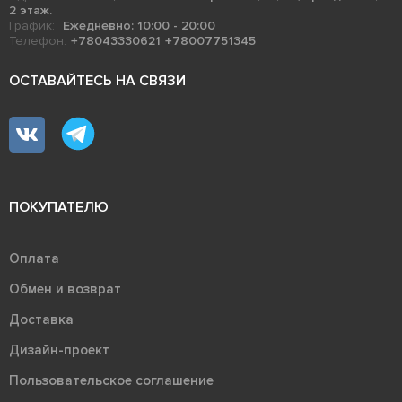
2 этаж.
График:
Ежедневно: 10:00 - 20:00
Телефон:
+78043330621
+78007751345
ОСТАВАЙТЕСЬ НА СВЯЗИ
ПОКУПАТЕЛЮ
Оплата
Обмен и возврат
Доставка
Дизайн-проект
Пользовательское соглашение