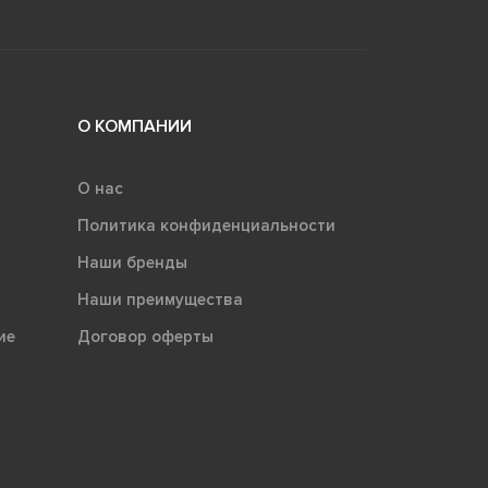
О КОМПАНИИ
О нас
Политика конфиденциальности
Наши бренды
Наши преимущества
ие
Договор оферты