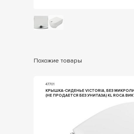
Похожие товары
47701
КРЫШКА-СИДЕНЬЕ VICTORIA, БЕЗ МИКРО
(НЕ ПРОДАЕТСЯ БЕЗ УНИТАЗА) KL ROCA ВИ