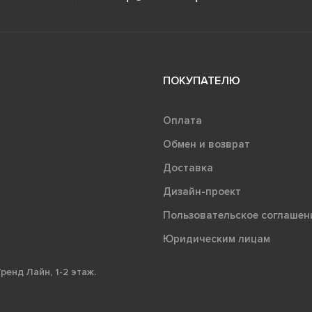
ПОКУПАТЕЛЮ
Оплата
Обмен и возврат
Доставка
Дизайн-проект
Пользовательское соглашен
Юридическим лицам
ренд Лайн, 1-2 этаж.