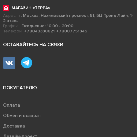
МАГАЗИН «ТЕРРА»
Адрес:
г. Москва, Нахимовский проспект, 51, БЦ Тренд Лайн, 1-
2 этаж.
График:
Ежедневно: 10:00 - 20:00
Телефон:
+78043330621
+78007751345
ОСТАВАЙТЕСЬ НА СВЯЗИ
ПОКУПАТЕЛЮ
Оплата
Обмен и возврат
Доставка
Дизайн-проект