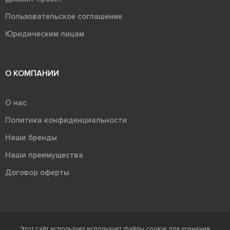
Пользовательское соглашение
Юридическим лицам
О КОМПАНИИ
О нас
Политика конфиденциальности
Наши бренды
Наши преимущества
Договор оферты
Этот сайт использует использует файлы cookie для хранения