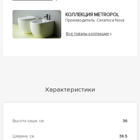
КОЛЛЕКЦИЯ METROPOL
Производитель:
Ceramica Nova
Все товары коллекции
Характеристики
Высота чаши, см
36
Ширина, см
36.5