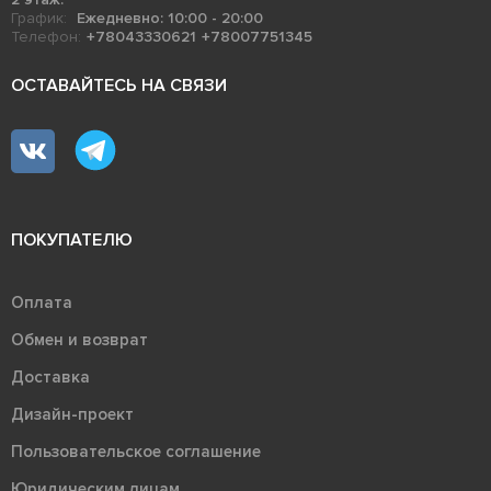
График:
Ежедневно: 10:00 - 20:00
Телефон:
+78043330621
+78007751345
ОСТАВАЙТЕСЬ НА СВЯЗИ
ПОКУПАТЕЛЮ
Оплата
Обмен и возврат
Доставка
Дизайн-проект
Пользовательское соглашение
Юридическим лицам