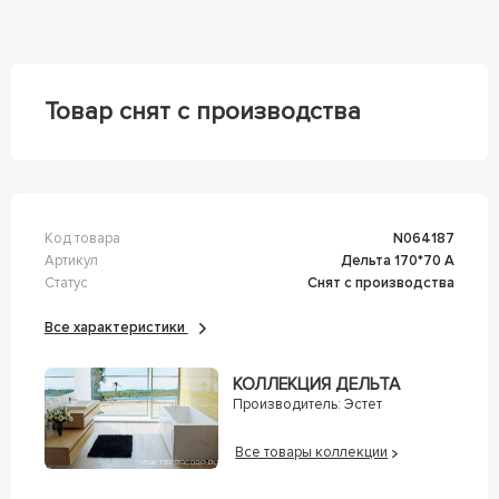
Товар снят с производства
Код товара
n064187
Артикул
Дельта 170*70 А
Статус
Снят с производства
Все характеристики
КОЛЛЕКЦИЯ ДЕЛЬТА
Производитель:
Эстет
Все товары коллекции