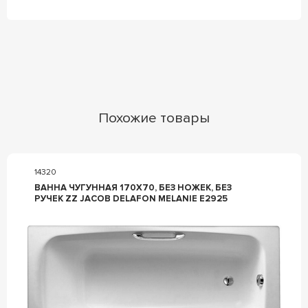
Похожие товары
14320
ВАННА ЧУГУННАЯ 170X70, БЕЗ НОЖЕК, БЕЗ
РУЧЕК ZZ JACOB DELAFON MELANIE E2925