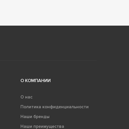
О КОМПАНИИ
О нас
Политика конфиденциальности
Наши бренды
Наши преимущества