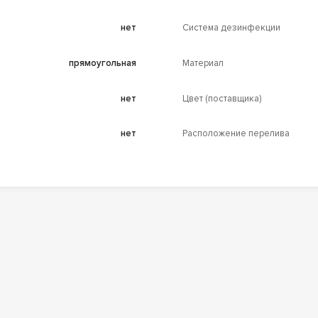
нет
Система дезинфекции
прямоугольная
Материал
нет
Цвет (поставщика)
нет
Расположение перелива