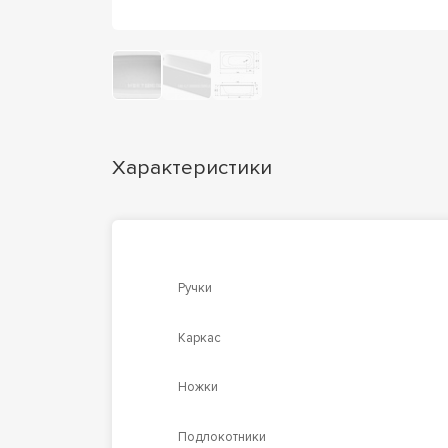
Характеристики
Ручки
Каркас
Ножки
Подлокотники