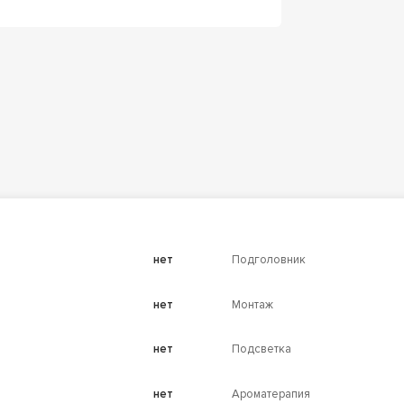
нет
Подголовник
нет
Монтаж
нет
Подсветка
нет
Ароматерапия