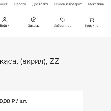
оект
Оплата
Доставка
Обмен и возврат
Магазины
Войти
Заказы
Избранное
Корзина
0,00
Р / шт.