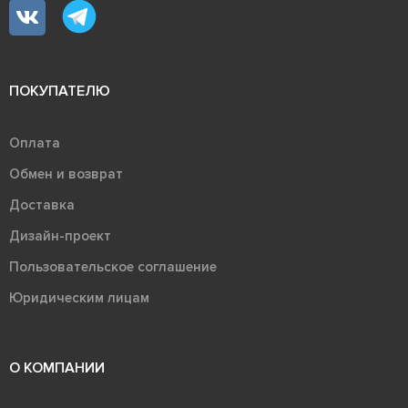
ПОКУПАТЕЛЮ
Оплата
Обмен и возврат
Доставка
Дизайн-проект
Пользовательское соглашение
Юридическим лицам
О КОМПАНИИ