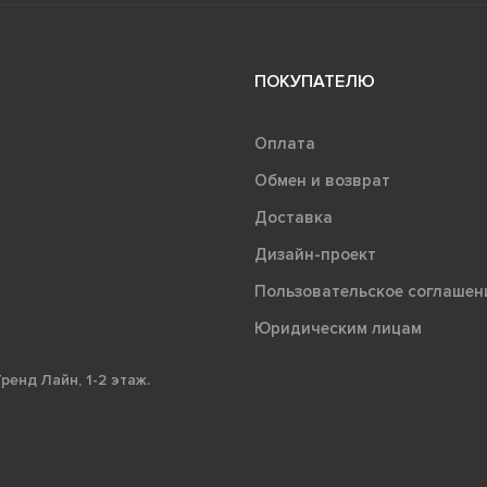
ПОКУПАТЕЛЮ
Оплата
Обмен и возврат
Доставка
Дизайн-проект
Пользовательское соглашен
Юридическим лицам
ренд Лайн, 1-2 этаж.