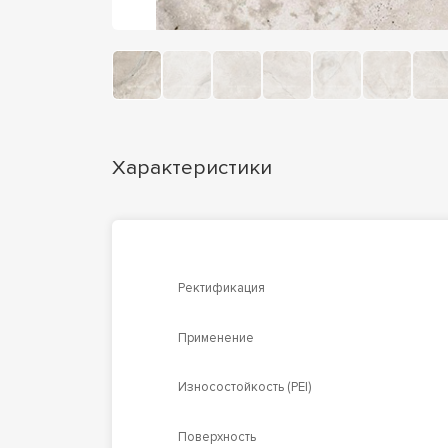
Характеристики
Ректификация
Применение
Износостойкость (PEI)
Поверхность