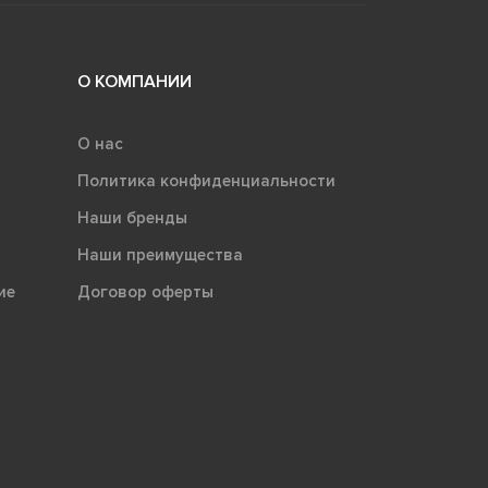
О КОМПАНИИ
О нас
Политика конфиденциальности
Наши бренды
Наши преимущества
ие
Договор оферты