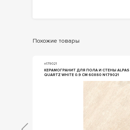
Похожие товары
n179021
КЕРАМОГРАНИТ ДЛЯ ПОЛА И СТЕНЫ ALPA
QUARTZ WHITE 0.9 CM 60X60 N179021