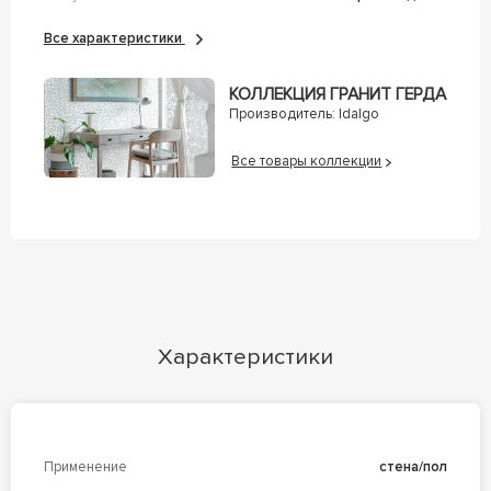
Все характеристики
КОЛЛЕКЦИЯ ГРАНИТ ГЕРДА
Производитель:
Idalgo
Все товары коллекции
Характеристики
Применение
стена/пол