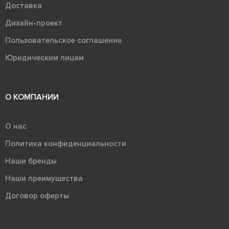
Доставка
Дизайн-проект
Пользовательское соглашение
Юридическим лицам
О КОМПАНИИ
О нас
Политика конфиденциальности
Наши бренды
Наши преимущества
Договор оферты