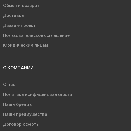
Обмен и возврат
Доставка
Дизайн-проект
Пользовательское соглашение
Юридическим лицам
О КОМПАНИИ
О нас
Политика конфиденциальности
Наши бренды
Наши преимущества
Договор оферты