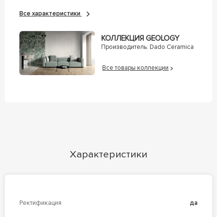
Все характеристики
КОЛЛЕКЦИЯ GEOLOGY
Производитель:
Dado Ceramica
Все товары коллекции
Характеристики
Ректификация
да