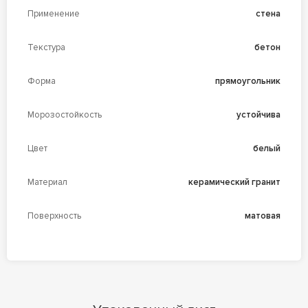
Применение
стена
Текстура
бетон
Форма
прямоугольник
Морозостойкость
устойчива
Цвет
белый
Материал
керамический гранит
Поверхность
матовая