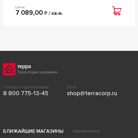
Цена
7 089,00
Р / кв.м.
Телефон горячей линии
Email
8 800 775-13-45
shop@terracorp.ru
БЛИЖАЙШИЕ МАГАЗИНЫ
Смотреть все