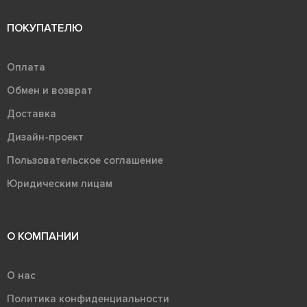
ПОКУПАТЕЛЮ
Оплата
Обмен и возврат
Доставка
Дизайн-проект
Пользовательское соглашение
Юридическим лицам
О КОМПАНИИ
О нас
Политика конфиденциальности