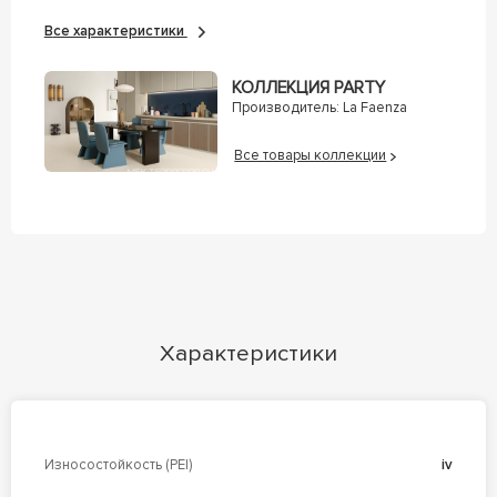
Все характеристики
КОЛЛЕКЦИЯ PARTY
Производитель:
La Faenza
Все товары коллекции
Характеристики
Износостойкость (PEI)
iv