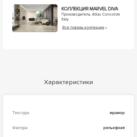
КОЛЛЕКЦИЯ MARVEL DIVA
Производитель:
Atlas Concorde
Italy
Все товары коллекции
Характеристики
Текстура
мрамор
Фактура
рельефная