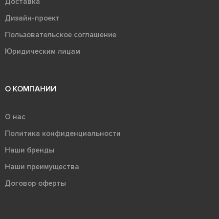
Доставка
Дизайн-проект
Пользовательское соглашение
Юридическим лицам
О КОМПАНИИ
О нас
Политика конфиденциальности
Наши бренды
Наши преимущества
Договор оферты