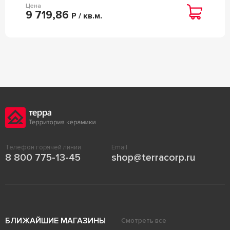
Цена
9 719,86
Р / кв.м.
Телефон горячей линии
Email
8 800 775-13-45
shop@terracorp.ru
БЛИЖАЙШИЕ МАГАЗИНЫ
Смотреть все