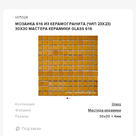
n171324
МОЗАИКА 616 ИЗ КЕРАМОГРАНИТА (ЧИП 23Х23)
30Х30 МАСТЕРА КЕРАМИКИ GLASS 616
Коллекция
Glass
Фабрика
Мастера керамики
Размер
30x30 т.4мм
Под заказ