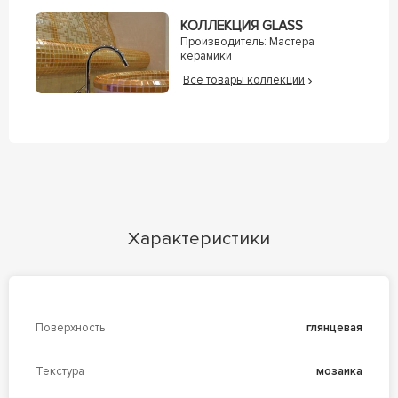
КОЛЛЕКЦИЯ GLASS
Производитель:
Мастера
керамики
Все товары коллекции
Характеристики
Поверхность
глянцевая
Текстура
мозаика