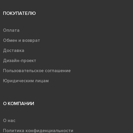
ПОКУПАТЕЛЮ
Оплата
Обмен и возврат
Доставка
Дизайн-проект
Пользовательское соглашение
Юридическим лицам
О КОМПАНИИ
О нас
Политика конфиденциальности