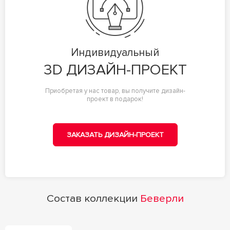
Индивидуальный
3D ДИЗАЙН-ПРОЕКТ
Приобретая у нас товар, вы получите дизайн-
проект в подарок!
ЗАКАЗАТЬ ДИЗАЙН-ПРОЕКТ
Состав коллекции
Беверли