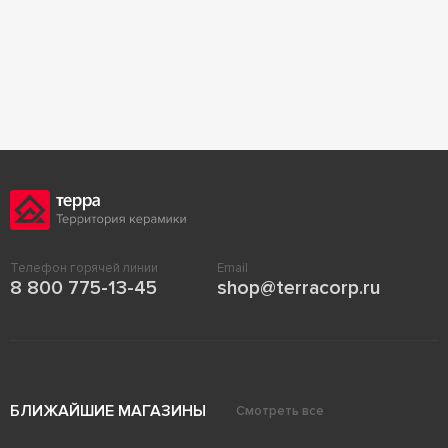
Телефон горячей линии
Email
8 800 775-13-45
shop@terracorp.ru
БЛИЖАЙШИЕ МАГАЗИНЫ
Смотреть все