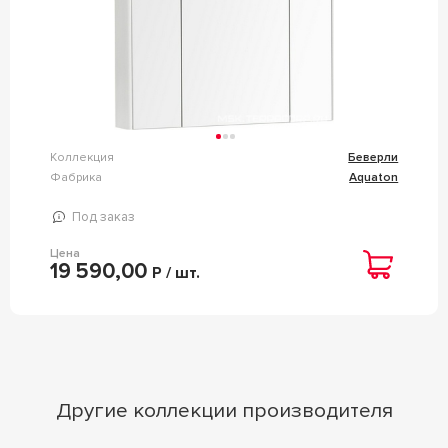
Коллекция
Беверли
Фабрика
Aquaton
Под заказ
Цена
19 590,00
Р / шт.
Другие коллекции производителя