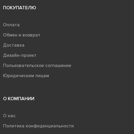
ПОКУПАТЕЛЮ
Оплата
Обмен и возврат
Доставка
Дизайн-проект
Пользовательское соглашение
Юридическим лицам
О КОМПАНИИ
О нас
Политика конфиденциальности