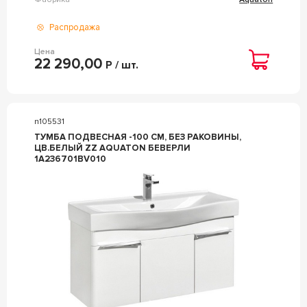
Распродажа
Цена
22 290,00
Р / шт.
n105531
ТУМБА ПОДВЕСНАЯ -100 СМ, БЕЗ РАКОВИНЫ,
ЦВ.БЕЛЫЙ ZZ AQUATON БЕВЕРЛИ
1A236701BV010