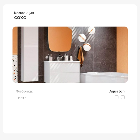
Коллекция
СОХО
Фабрика:
Aquaton
Цвета: